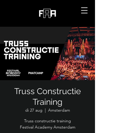
Truss Constructie
Training
di 27 aug
  |  
Amsterdam
Truss constructie training
Festival Academy Amsterdam