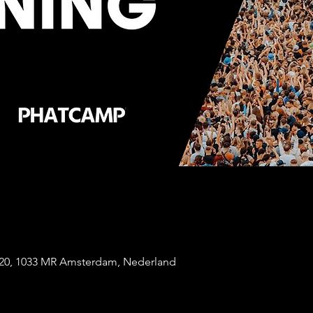
20, 1033 MR Amsterdam, Nederland