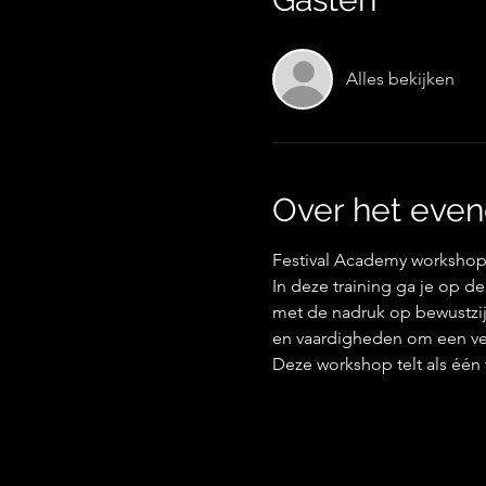
Alles bekijken
Over het eve
Festival Academy workshop 
In deze training ga je op d
met de nadruk op bewustzij
en vaardigheden om een ve
Deze workshop telt als één