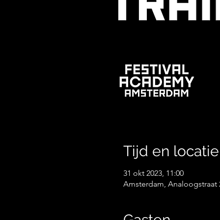
Tijd en locatie
31 okt 2023, 11:00
Amsterdam, Analoogstraat 
Gasten