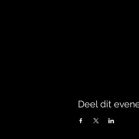
Deel dit eve